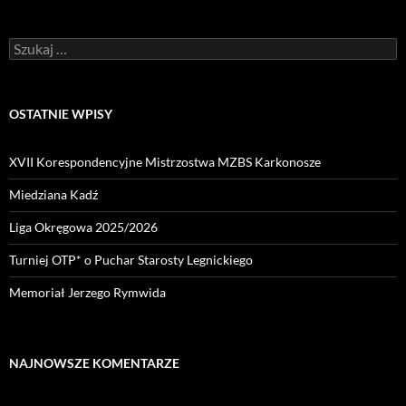
OSTATNIE WPISY
XVII Korespondencyjne Mistrzostwa MZBS Karkonosze
Miedziana Kadź
Liga Okręgowa 2025/2026
Turniej OTP* o Puchar Starosty Legnickiego
Memoriał Jerzego Rymwida
NAJNOWSZE KOMENTARZE