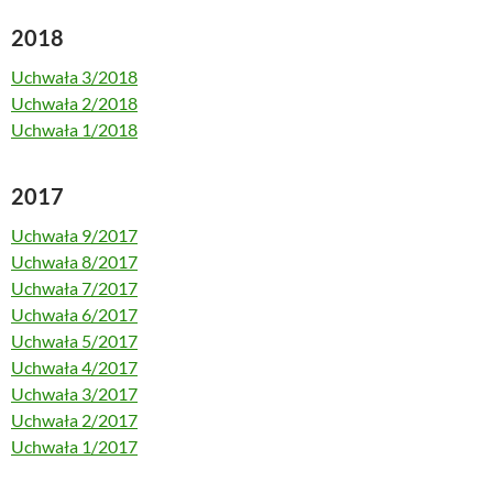
2018
Uchwała 3/2018
Uchwała 2/2018
Uchwała 1/2018
2017
Uchwała 9/2017
Uchwała 8/2017
Uchwała 7/2017
Uchwała 6/2017
Uchwała 5/2017
Uchwała 4/2017
Uchwała 3/2017
Uchwała 2/2017
Uchwała 1/2017