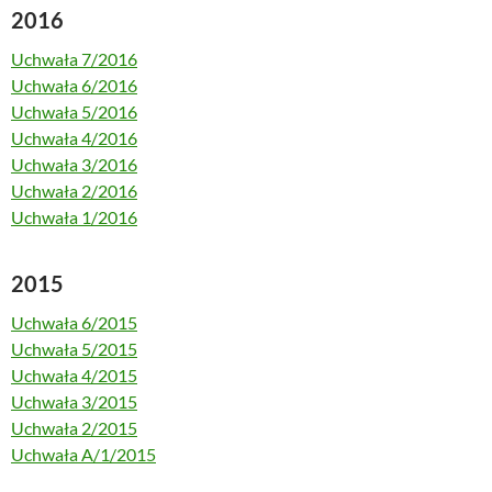
2016
Uchwała 7/2016
Uchwała 6/2016
Uchwała 5/2016
Uchwała 4/2016
Uchwała 3/2016
Uchwała 2/2016
Uchwała 1/2016
2015
Uchwała 6/2015
Uchwała 5/2015
Uchwała 4/2015
Uchwała 3/2015
Uchwała 2/2015
Uchwała A/1/2015