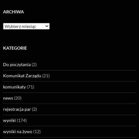
ARCHIWA
KATEGORIE
Do poczytania
(2)
Komunikat Zarządu
(21)
komunikaty
(71)
news
(20)
rejestracja par
(2)
wyniki
(174)
wyniki na żywo
(12)