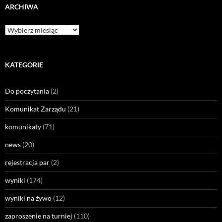
ARCHIWA
KATEGORIE
Do poczytania
(2)
Komunikat Zarządu
(21)
komunikaty
(71)
news
(20)
rejestracja par
(2)
wyniki
(174)
wyniki na żywo
(12)
zaproszenie na turniej
(110)