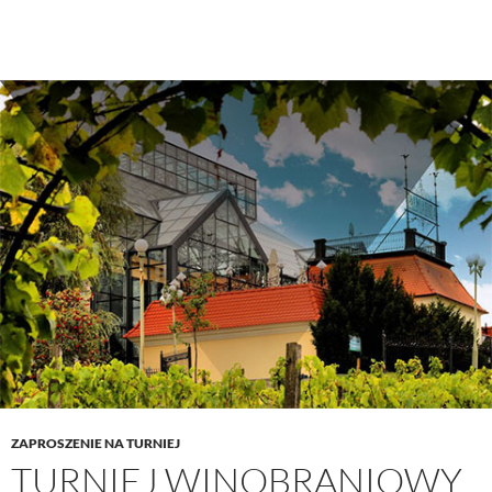
ZAPROSZENIE NA TURNIEJ
TURNIEJ WINOBRANIOWY