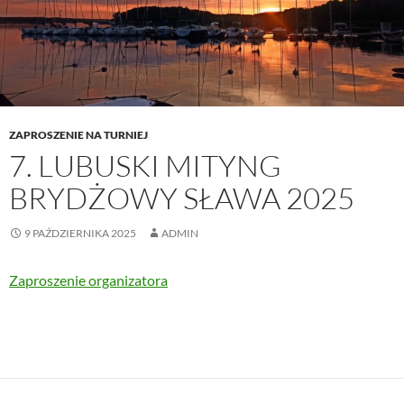
ZAPROSZENIE NA TURNIEJ
7. LUBUSKI MITYNG
BRYDŻOWY SŁAWA 2025
9 PAŹDZIERNIKA 2025
ADMIN
Zaproszenie organizatora