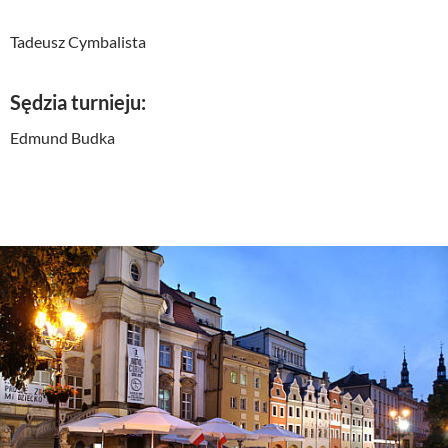
Tadeusz Cymbalista
Sędzia turnieju:
Edmund Budka