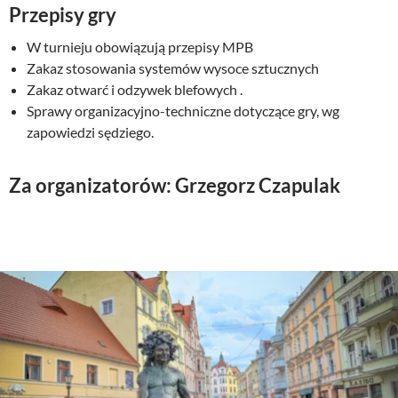
Przepisy gry
W turnieju obowiązują przepisy MPB
Zakaz stosowania systemów wysoce sztucznych
Zakaz otwarć i odzywek blefowych .
Sprawy organizacyjno-techniczne dotyczące gry, wg
zapowiedzi sędziego.
Za organizatorów: Grzegorz Czapulak