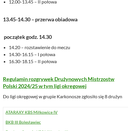
12.00-13.45 – II połowa
13.45-14.30 – przerwa obiadowa
początek godz. 14.30
14.20 – rozstawienie do meczu
14.30-16.15 – I połowa
16.30-18.15 – II połowa
Regulamin rozgrywek Drużynowych Mistrzostw
Polski 2024/25 w tym ligi okręgowej
Do ligi okręgowej w grupie Karkonosze zgłosiło się 8 drużyn
ATARAXY KBS Miłkowice IV
BKB III Bolesławiec