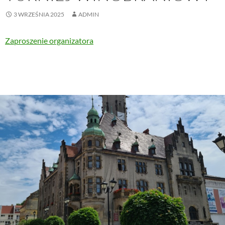
3 WRZEŚNIA 2025
ADMIN
Zaproszenie organizatora