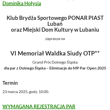
Dominika Hołysia
Klub Brydża Sportowego PONAR PIAST
Lubań
oraz Miejski Dom Kultury w Lubaniu
zaprasza na
VI Memoriał Waldka Siudy OTP**
Grand Prix Dolnego Śląska
dla par z Dolnego Śląska – Eliminacje do MP Par Open 2025
Termin
23 marca 2025, godz. 10.00.
WYMAGANA REJESTRACJA PAR